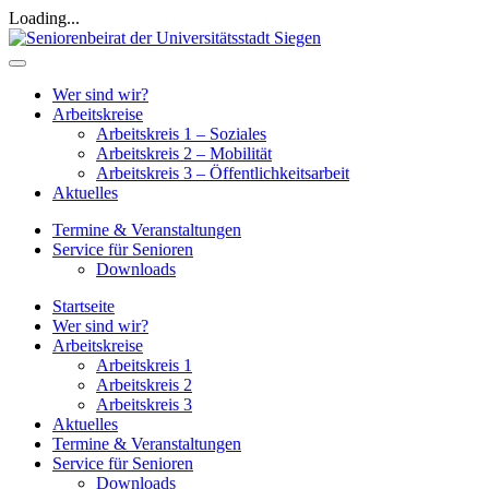
Loading...
Wer sind wir?
Arbeitskreise
Arbeitskreis 1 – Soziales
Arbeitskreis 2 – Mobilität
Arbeitskreis 3 – Öffentlichkeitsarbeit
Aktuelles
Termine & Veranstaltungen
Service für Senioren
Downloads
Startseite
Wer sind wir?
Arbeitskreise
Arbeitskreis 1
Arbeitskreis 2
Arbeitskreis 3
Aktuelles
Termine & Veranstaltungen
Service für Senioren
Downloads