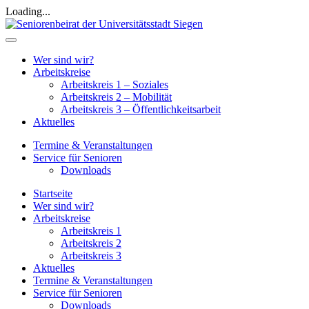
Loading...
Wer sind wir?
Arbeitskreise
Arbeitskreis 1 – Soziales
Arbeitskreis 2 – Mobilität
Arbeitskreis 3 – Öffentlichkeitsarbeit
Aktuelles
Termine & Veranstaltungen
Service für Senioren
Downloads
Startseite
Wer sind wir?
Arbeitskreise
Arbeitskreis 1
Arbeitskreis 2
Arbeitskreis 3
Aktuelles
Termine & Veranstaltungen
Service für Senioren
Downloads