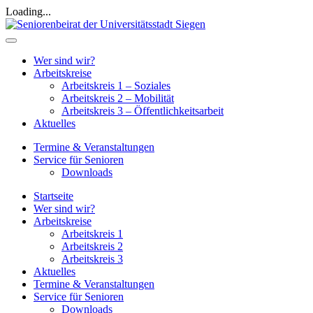
Loading...
Wer sind wir?
Arbeitskreise
Arbeitskreis 1 – Soziales
Arbeitskreis 2 – Mobilität
Arbeitskreis 3 – Öffentlichkeitsarbeit
Aktuelles
Termine & Veranstaltungen
Service für Senioren
Downloads
Startseite
Wer sind wir?
Arbeitskreise
Arbeitskreis 1
Arbeitskreis 2
Arbeitskreis 3
Aktuelles
Termine & Veranstaltungen
Service für Senioren
Downloads