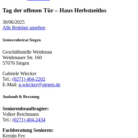
Tag der offenen Tür – Haus Herbstzeitlos
30/06/2025
Alle Beiträge ansehen
Seniorenbeirat Siegen
Geschäftsstelle Weidenau
Weidenauer Str. 160
57076 Siegen
Gabriele Wiecker
Tel.:
(0271) 404-2202
E-Mail:
g.wiecker@siegen.de
Auskunft & Beratung
Seniorenbeauftragter:
Volker Reichmann
Tel.:
(0271) 404-2434
Fachberatung Senioren:
Kerstin Fey