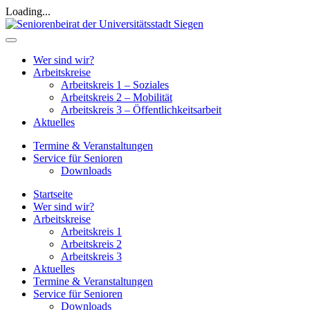
Loading...
Wer sind wir?
Arbeitskreise
Arbeitskreis 1 – Soziales
Arbeitskreis 2 – Mobilität
Arbeitskreis 3 – Öffentlichkeitsarbeit
Aktuelles
Termine & Veranstaltungen
Service für Senioren
Downloads
Startseite
Wer sind wir?
Arbeitskreise
Arbeitskreis 1
Arbeitskreis 2
Arbeitskreis 3
Aktuelles
Termine & Veranstaltungen
Service für Senioren
Downloads